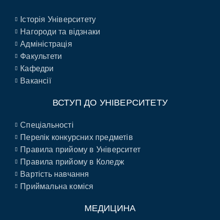
Історія Університету
Нагороди та відзнаки
Адміністрація
Факультети
Кафедри
Вакансії
ВСТУП ДО УНІВЕРСИТЕТУ
Спеціальності
Перелік конкурсних предметів
Правила прийому в Університет
Правила прийому в Коледж
Вартість навчання
Приймальна коміся
МЕДИЦИНА