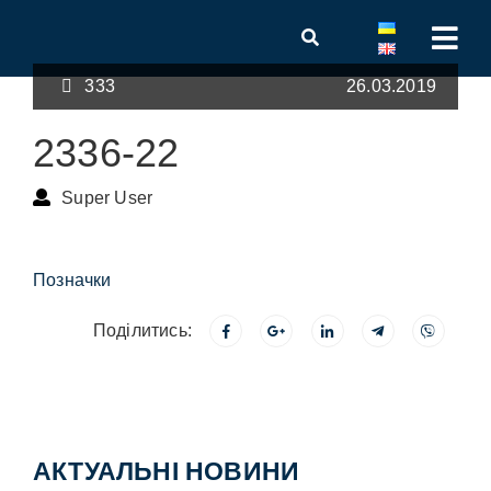
333
26.03.2019
2336-22
Super User
Позначки
Поділитись:
АКТУАЛЬНІ НОВИНИ