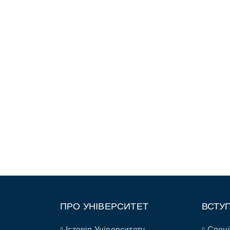
ПРО УНІВЕРСИТЕТ
ВСТУ
Історія Університету
Спеці