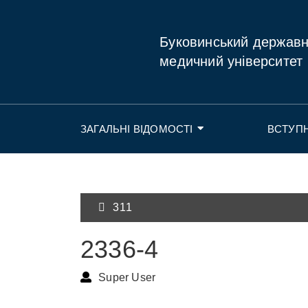
Буковинський держав
медичний університет
ЗАГАЛЬНІ ВІДОМОСТІ
ВСТУП
311
2336-4
Super User