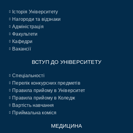
Історія Університету
Нагороди та відзнаки
Адміністрація
Факультети
Кафедри
Вакансії
ВСТУП ДО УНІВЕРСИТЕТУ
Спеціальності
Перелік конкурсних предметів
Правила прийому в Університет
Правила прийому в Коледж
Вартість навчання
Приймальна коміся
МЕДИЦИНА