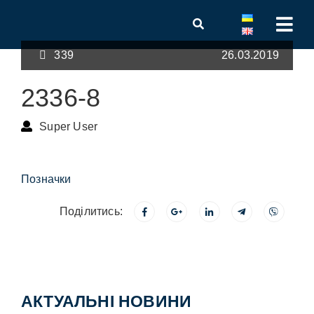
339
26.03.2019
2336-8
Super User
Позначки
Поділитись:
АКТУАЛЬНІ НОВИНИ