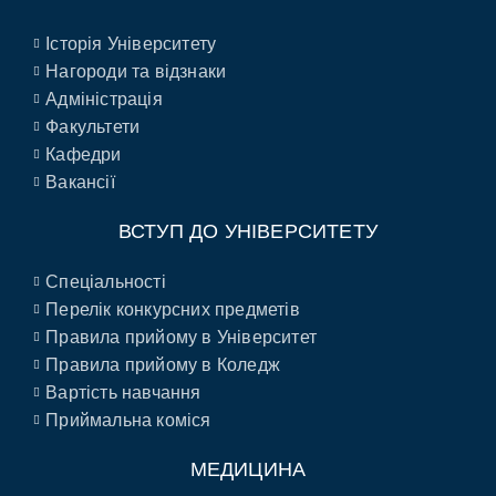
Історія Університету
Нагороди та відзнаки
Адміністрація
Факультети
Кафедри
Вакансії
ВСТУП ДО УНІВЕРСИТЕТУ
Спеціальності
Перелік конкурсних предметів
Правила прийому в Університет
Правила прийому в Коледж
Вартість навчання
Приймальна коміся
МЕДИЦИНА