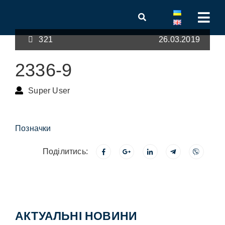
321
26.03.2019
2336-9
Super User
Позначки
Поділитись:
АКТУАЛЬНІ НОВИНИ