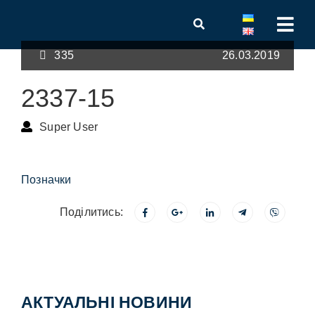
335
26.03.2019
2337-15
Super User
Позначки
Поділитись:
АКТУАЛЬНІ НОВИНИ