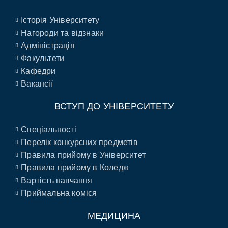
Історія Університету
Нагороди та відзнаки
Адміністрація
Факультети
Кафедри
Вакансії
ВСТУП ДО УНІВЕРСИТЕТУ
Спеціальності
Перелік конкурсних предметів
Правила прийому в Університет
Правила прийому в Коледж
Вартість навчання
Приймальна коміся
МЕДИЦИНА