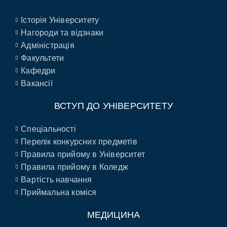
Історія Університету
Нагороди та відзнаки
Адміністрація
Факультети
Кафедри
Вакансії
ВСТУП ДО УНІВЕРСИТЕТУ
Спеціальності
Перелік конкурсних предметів
Правила прийому в Університет
Правила прийому в Коледж
Вартість навчання
Приймальна коміся
МЕДИЦИНА