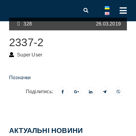
328
26.03.2019
2337-2
Super User
Позначки
Поділитись:
АКТУАЛЬНІ НОВИНИ