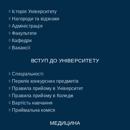
Історія Університету
Нагороди та відзнаки
Адміністрація
Факультети
Кафедри
Вакансії
ВСТУП ДО УНІВЕРСИТЕТУ
Спеціальності
Перелік конкурсних предметів
Правила прийому в Університет
Правила прийому в Коледж
Вартість навчання
Приймальна коміся
МЕДИЦИНА