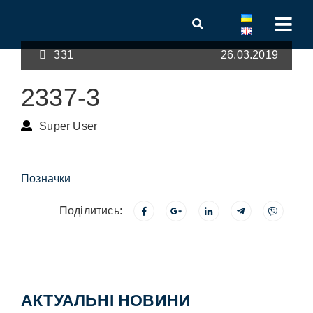
331
26.03.2019
2337-3
Super User
Позначки
Поділитись:
АКТУАЛЬНІ НОВИНИ