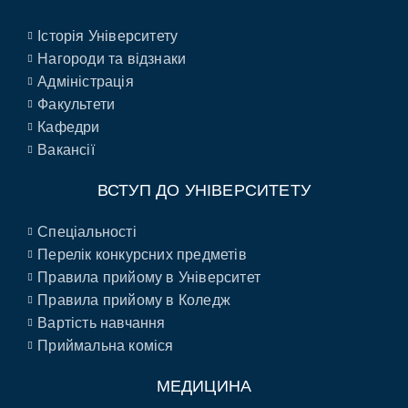
Історія Університету
Нагороди та відзнаки
Адміністрація
Факультети
Кафедри
Вакансії
ВСТУП ДО УНІВЕРСИТЕТУ
Спеціальності
Перелік конкурсних предметів
Правила прийому в Університет
Правила прийому в Коледж
Вартість навчання
Приймальна коміся
МЕДИЦИНА