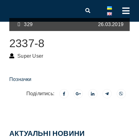
329
26.03.2019
2337-8
Super User
Позначки
Поділитись:
АКТУАЛЬНІ НОВИНИ