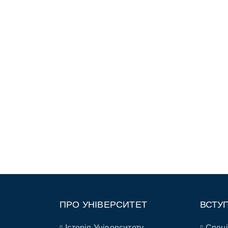
ПРО УНІВЕРСИТЕТ
ВСТУ
Історія Університету
Спеці