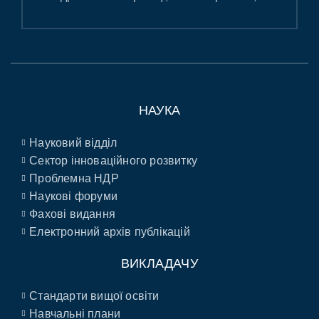
НАУКА
Науковий відділ
Сектор інноваційного розвитку
Проблемна НДР
Наукові форуми
Фахові видання
Електронний архів публікацій
ВИКЛАДАЧУ
Стандарти вищої освіти
Навчальні плани