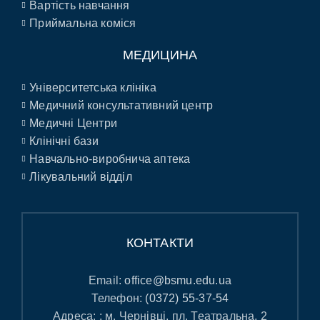
Вартість навчання
Приймальна коміся
МЕДИЦИНА
Університетська клініка
Медичний консультативний центр
Медичні Центри
Клінічні бази
Навчально-виробнича аптека
Лікувальний відділ
КОНТАКТИ
Email:
office@bsmu.edu.ua
Телефон:
(0372) 55-37-54
Адреса: : м. Чернівці, пл. Театральна, 2