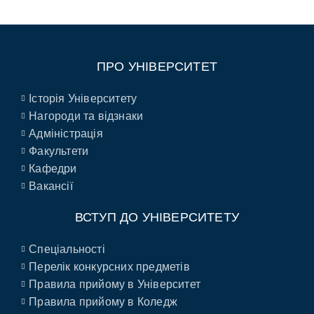
ПРО УНІВЕРСИТЕТ
Історія Університету
Нагороди та відзнаки
Адміністрація
Факультети
Кафедри
Вакансії
ВСТУП ДО УНІВЕРСИТЕТУ
Спеціальності
Перелік конкурсних предметів
Правила прийому в Університет
Правила прийому в Коледж