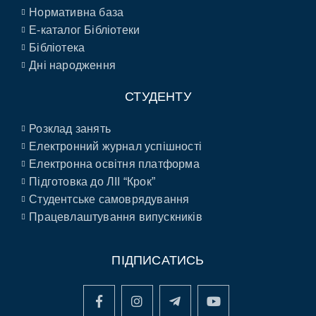
Нормативна база
E-каталог Бібліотеки
Бібліотека
Дні народження
СТУДЕНТУ
Розклад занять
Електронний журнал успішності
Електронна освітня платформа
Підготовка до ЛІІ “Крок”
Студентське самоврядування
Працевлаштування випускників
ПІДПИСАТИСЬ