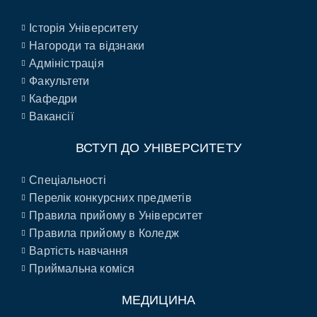
Історія Університету
Нагороди та відзнаки
Адміністрація
Факультети
Кафедри
Вакансії
ВСТУП ДО УНІВЕРСИТЕТУ
Спеціальності
Перелік конкурсних предметів
Правила прийому в Університет
Правила прийому в Коледж
Вартість навчання
Приймальна коміся
МЕДИЦИНА