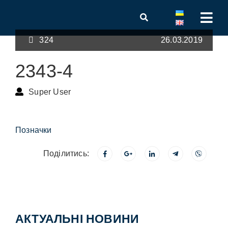
324
26.03.2019
2343-4
Super User
Позначки
Поділитись:
АКТУАЛЬНІ НОВИНИ