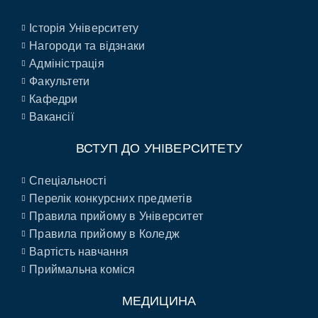
Історія Університету
Нагороди та відзнаки
Адміністрація
Факультети
Кафедри
Вакансії
ВСТУП ДО УНІВЕРСИТЕТУ
Спеціальності
Перелік конкурсних предметів
Правила прийому в Університет
Правила прийому в Коледж
Вартість навчання
Приймальна коміся
МЕДИЦИНА