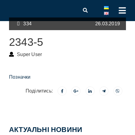
334
26.03.2019
2343-5
Super User
Позначки
Поділитись:
АКТУАЛЬНІ НОВИНИ