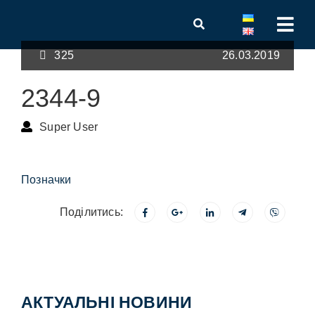
325
26.03.2019
2344-9
Super User
Позначки
Поділитись:
АКТУАЛЬНІ НОВИНИ