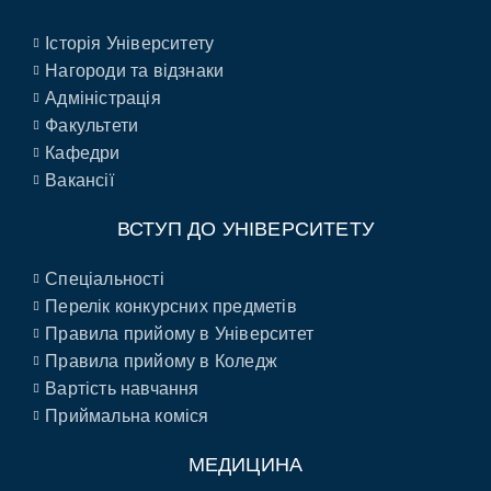
Історія Університету
Нагороди та відзнаки
Адміністрація
Факультети
Кафедри
Вакансії
ВСТУП ДО УНІВЕРСИТЕТУ
Спеціальності
Перелік конкурсних предметів
Правила прийому в Університет
Правила прийому в Коледж
Вартість навчання
Приймальна коміся
МЕДИЦИНА