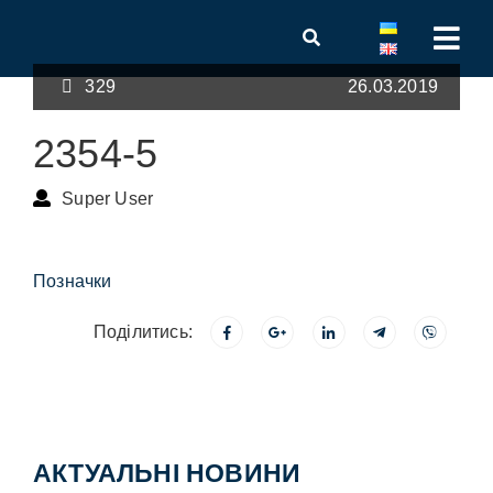
329
26.03.2019
2354-5
Super User
Позначки
Поділитись:
АКТУАЛЬНІ НОВИНИ