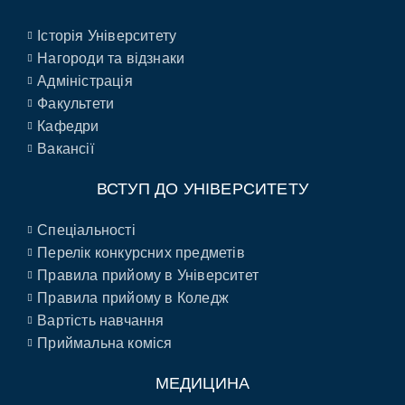
Історія Університету
Нагороди та відзнаки
Адміністрація
Факультети
Кафедри
Вакансії
ВСТУП ДО УНІВЕРСИТЕТУ
Спеціальності
Перелік конкурсних предметів
Правила прийому в Університет
Правила прийому в Коледж
Вартість навчання
Приймальна коміся
МЕДИЦИНА