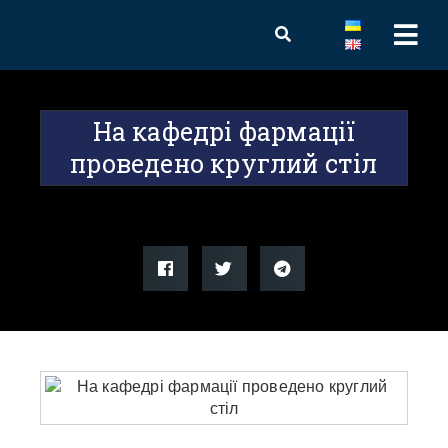
На кафедрі фармації
проведено круглий стіл