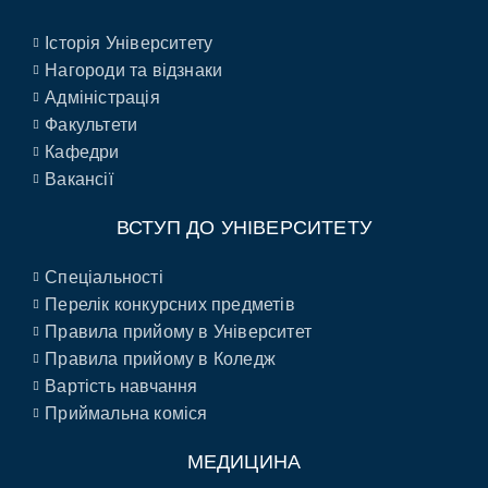
Історія Університету
Нагороди та відзнаки
Адміністрація
Факультети
Кафедри
Вакансії
ВСТУП ДО УНІВЕРСИТЕТУ
Спеціальності
Перелік конкурсних предметів
Правила прийому в Університет
Правила прийому в Коледж
Вартість навчання
Приймальна коміся
МЕДИЦИНА