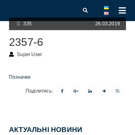
335
26.03.2019
2357-6
Super User
Позначки
Поділитись:
АКТУАЛЬНІ НОВИНИ