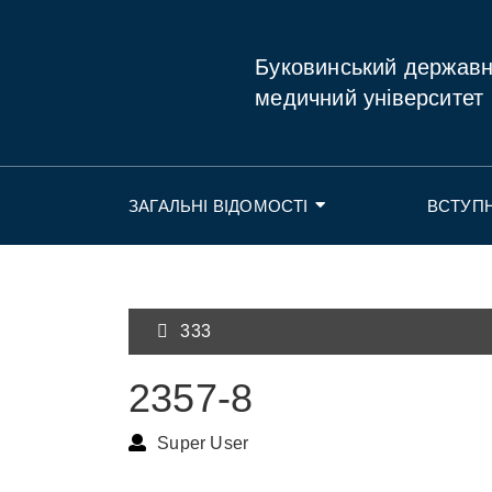
Буковинський держав
медичний університет
ЗАГАЛЬНІ ВІДОМОСТІ
ВСТУП
333
2357-8
Super User