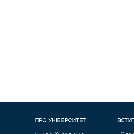
ПРО УНІВЕРСИТЕТ
ВСТУ
Історія Університету
Спеці