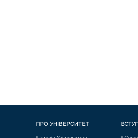
ПРО УНІВЕРСИТЕТ
ВСТУ
Історія Університету
Спеці