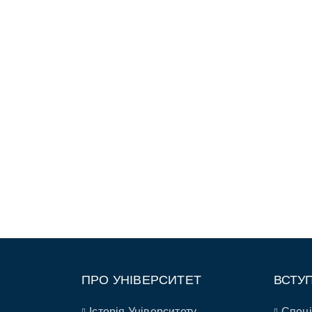
ПРО УНІВЕРСИТЕТ
ВСТУ
Історія Університету
Спеці