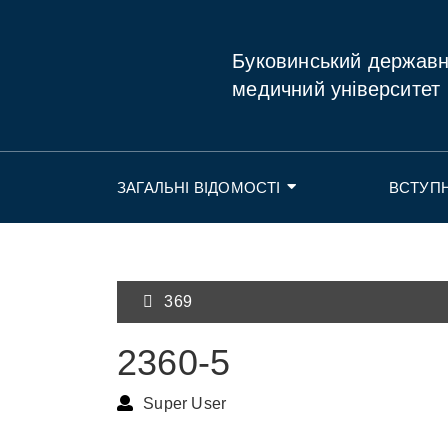
Буковинський держав
медичний університет
ЗАГАЛЬНІ ВІДОМОСТІ
ВСТУП
369
2360-5
Super User