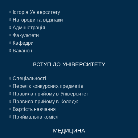
Історія Університету
Нагороди та відзнаки
Адміністрація
Факультети
Кафедри
Вакансії
ВСТУП ДО УНІВЕРСИТЕТУ
Спеціальності
Перелік конкурсних предметів
Правила прийому в Університет
Правила прийому в Коледж
Вартість навчання
Приймальна коміся
МЕДИЦИНА