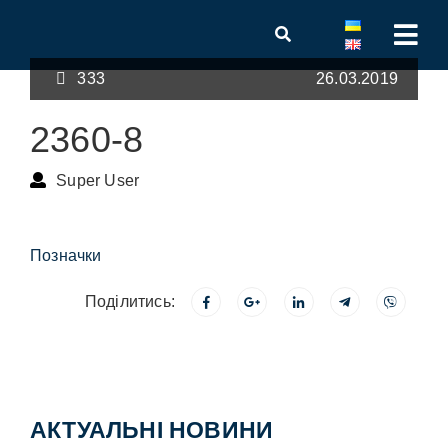
333
26.03.2019
2360-8
Super User
Позначки
Поділитись:
АКТУАЛЬНІ НОВИНИ