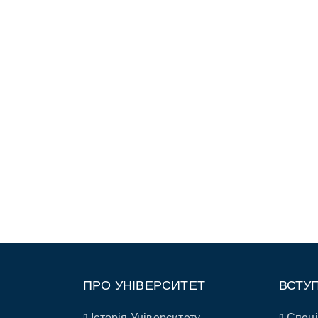
ПРО УНІВЕРСИТЕТ
ВСТУ
Історія Університету
Спеці