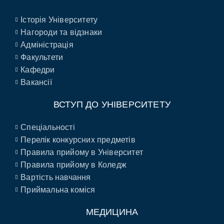
Історія Університету
Нагороди та відзнаки
Адміністрація
Факультети
Кафедри
Вакансії
ВСТУП ДО УНІВЕРСИТЕТУ
Спеціальності
Перелік конкурсних предметів
Правила прийому в Університет
Правила прийому в Коледж
Вартість навчання
Приймальна коміся
МЕДИЦИНА