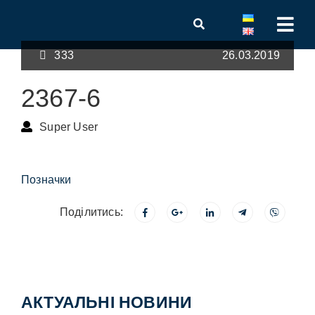
333
26.03.2019
2367-6
Super User
Позначки
Поділитись:
АКТУАЛЬНІ НОВИНИ