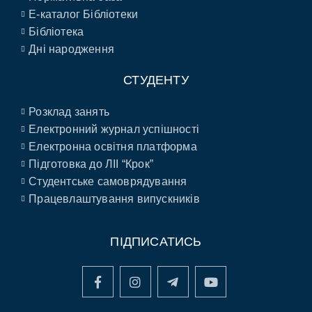
E-каталог Бібліотеки
Бібліотека
Дні народження
СТУДЕНТУ
Розклад занять
Електронний журнал успішності
Електронна освітня платформа
Підготовка до ЛІІ “Крок”
Студентське самоврядування
Працевлаштування випускників
ПІДПИСАТИСЬ