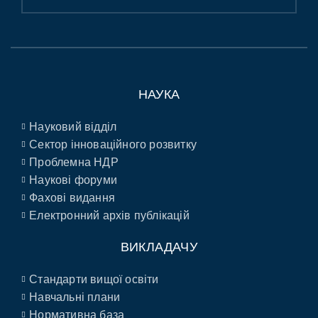
НАУКА
Науковий відділ
Сектор інноваційного розвитку
Проблемна НДР
Наукові форуми
Фахові видання
Електронний архів публікацій
ВИКЛАДАЧУ
Стандарти вищої освіти
Навчальні плани
Нормативна база