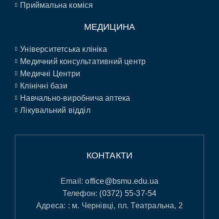
Приймальна коміся
МЕДИЦИНА
Університетська клініка
Медичний консультативний центр
Медичні Центри
Клінічні бази
Навчально-виробнича аптека
Лікувальний відділ
КОНТАКТИ
Email:
office@bsmu.edu.ua
Телефон:
(0372) 55-37-54
Адреса: : м. Чернівці, пл. Театральна, 2