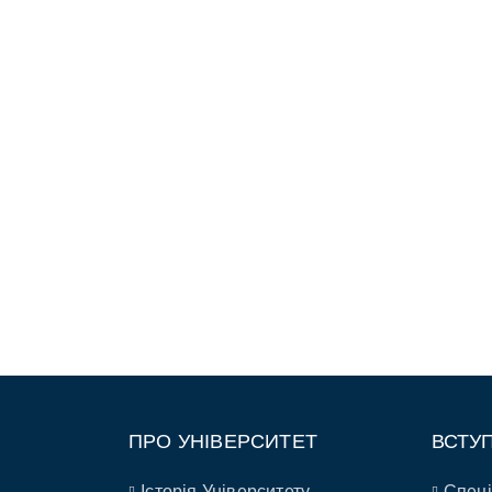
ПРО УНІВЕРСИТЕТ
ВСТУ
Історія Університету
Спеці