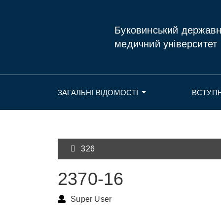
Буковинський держав
медичний університет
ЗАГАЛЬНІ ВІДОМОСТІ
ВСТУП
326
2370-16
Super User