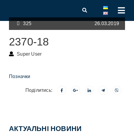
325
26.03.2019
2370-18
Super User
Позначки
Поділитись:
АКТУАЛЬНІ НОВИНИ