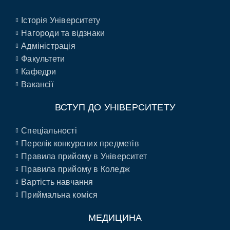
Історія Університету
Нагороди та відзнаки
Адміністрація
Факультети
Кафедри
Вакансії
ВСТУП ДО УНІВЕРСИТЕТУ
Спеціальності
Перелік конкурсних предметів
Правила прийому в Університет
Правила прийому в Коледж
Вартість навчання
Приймальна коміся
МЕДИЦИНА