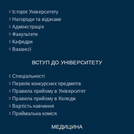
Історія Університету
Нагороди та відзнаки
Адміністрація
Факультети
Кафедри
Вакансії
ВСТУП ДО УНІВЕРСИТЕТУ
Спеціальності
Перелік конкурсних предметів
Правила прийому в Університет
Правила прийому в Коледж
Вартість навчання
Приймальна коміся
МЕДИЦИНА