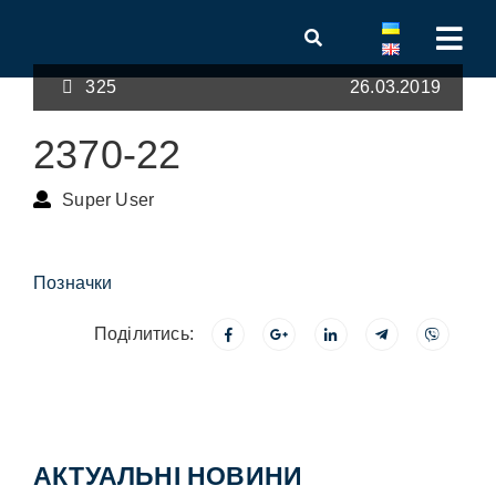
325
26.03.2019
2370-22
Super User
Позначки
Поділитись:
АКТУАЛЬНІ НОВИНИ