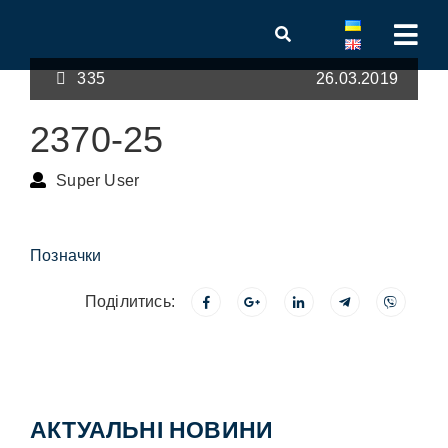
335
26.03.2019
2370-25
Super User
Позначки
Поділитись:
АКТУАЛЬНІ НОВИНИ