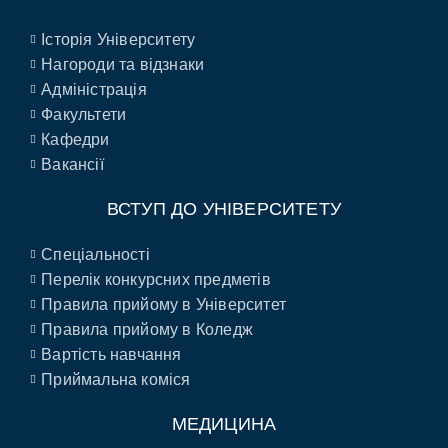
Історія Університету
Нагороди та відзнаки
Адміністрація
Факультети
Кафедри
Вакансії
ВСТУП ДО УНІВЕРСИТЕТУ
Спеціальності
Перелік конкурсних предметів
Правила прийому в Університет
Правила прийому в Коледж
Вартість навчання
Приймальна коміся
МЕДИЦИНА