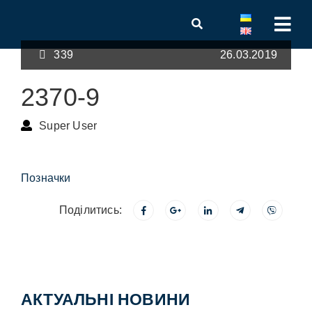
339
26.03.2019
2370-9
Super User
Позначки
Поділитись:
АКТУАЛЬНІ НОВИНИ