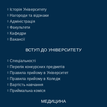
Історія Університету
Нагороди та відзнаки
Адміністрація
Факультети
Кафедри
Вакансії
ВСТУП ДО УНІВЕРСИТЕТУ
Спеціальності
Перелік конкурсних предметів
Правила прийому в Університет
Правила прийому в Коледж
Вартість навчання
Приймальна коміся
МЕДИЦИНА