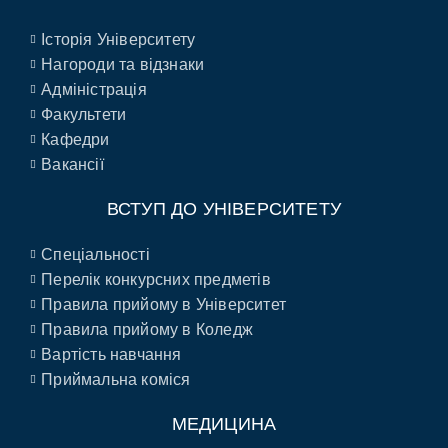
Історія Університету
Нагороди та відзнаки
Адміністрація
Факультети
Кафедри
Вакансії
ВСТУП ДО УНІВЕРСИТЕТУ
Спеціальності
Перелік конкурсних предметів
Правила прийому в Університет
Правила прийому в Коледж
Вартість навчання
Приймальна коміся
МЕДИЦИНА