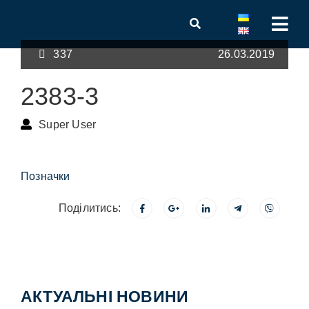
337
26.03.2019
2383-3
Super User
Позначки
Поділитись:
АКТУАЛЬНІ НОВИНИ