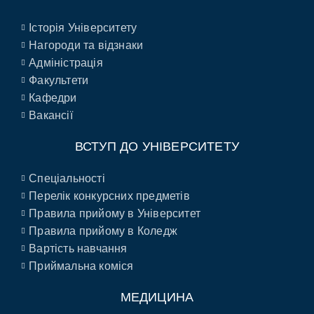
Історія Університету
Нагороди та відзнаки
Адміністрація
Факультети
Кафедри
Вакансії
ВСТУП ДО УНІВЕРСИТЕТУ
Спеціальності
Перелік конкурсних предметів
Правила прийому в Університет
Правила прийому в Коледж
Вартість навчання
Приймальна коміся
МЕДИЦИНА