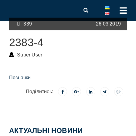
339
26.03.2019
2383-4
Super User
Позначки
Поділитись:
АКТУАЛЬНІ НОВИНИ