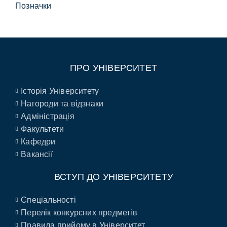
Позначки
ПРО УНІВЕРСИТЕТ
Історія Університету
Нагороди та відзнаки
Адміністрація
Факультети
Кафедри
Вакансії
ВСТУП ДО УНІВЕРСИТЕТУ
Спеціальності
Перелік конкурсних предметів
Правила прийому в Університет