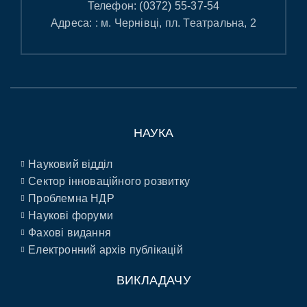
Телефон:
(0372) 55-37-54
Адреса: : м. Чернівці, пл. Театральна, 2
НАУКА
Науковий відділ
Сектор інноваційного розвитку
Проблемна НДР
Наукові форуми
Фахові видання
Електронний архів публікацій
ВИКЛАДАЧУ