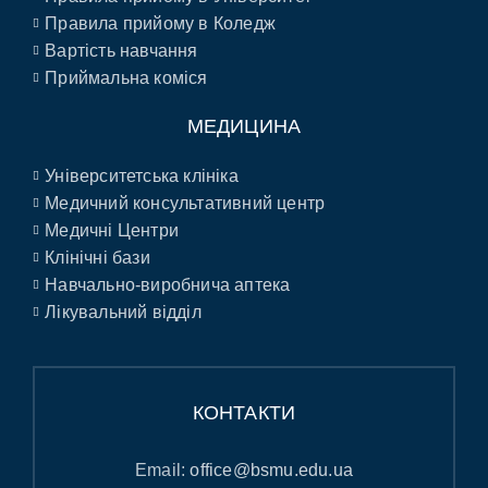
Правила прийому в Коледж
Вартість навчання
Приймальна коміся
МЕДИЦИНА
Університетська клініка
Медичний консультативний центр
Медичні Центри
Клінічні бази
Навчально-виробнича аптека
Лікувальний відділ
КОНТАКТИ
Email:
office@bsmu.edu.ua