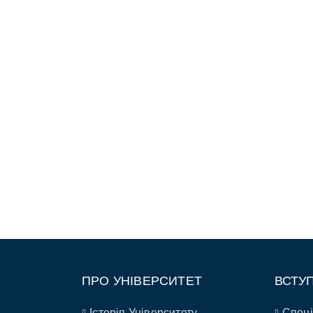
ПРО УНІВЕРСИТЕТ
ВСТУ
Історія Університету
Спеці