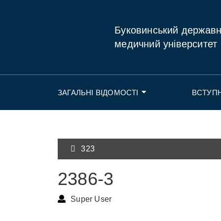
Буковинський держав
медичний університет
ЗАГАЛЬНІ ВІДОМОСТІ
ВСТУП
323
2386-3
Super User