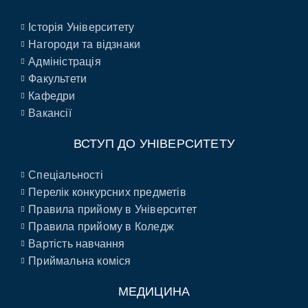
Історія Університету
Нагороди та відзнаки
Адміністрація
Факультети
Кафедри
Вакансії
ВСТУП ДО УНІВЕРСИТЕТУ
Спеціальності
Перелік конкурсних предметів
Правила прийому в Університет
Правила прийому в Коледж
Вартість навчання
Приймальна коміся
МЕДИЦИНА