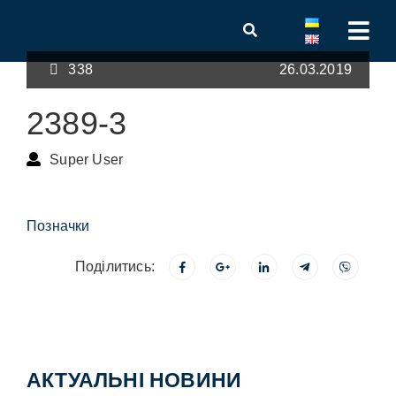
338
26.03.2019
2389-3
Super User
Позначки
Поділитись:
АКТУАЛЬНІ НОВИНИ