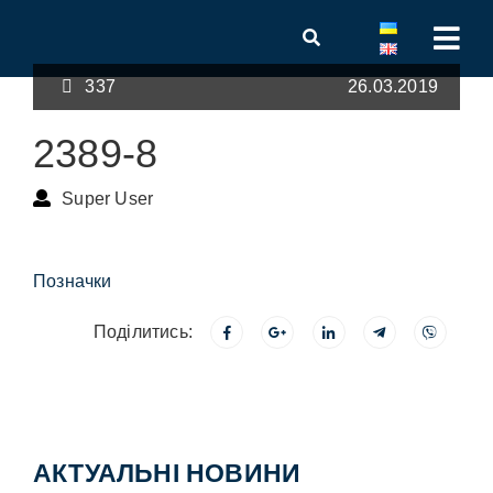
337
26.03.2019
2389-8
Super User
Позначки
Поділитись:
АКТУАЛЬНІ НОВИНИ