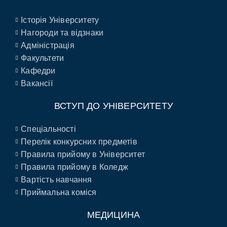
Історія Університету
Нагороди та відзнаки
Адміністрація
Факультети
Кафедри
Вакансії
ВСТУП ДО УНІВЕРСИТЕТУ
Спеціальності
Перелік конкурсних предметів
Правила прийому в Університет
Правила прийому в Коледж
Вартість навчання
Приймальна коміся
МЕДИЦИНА