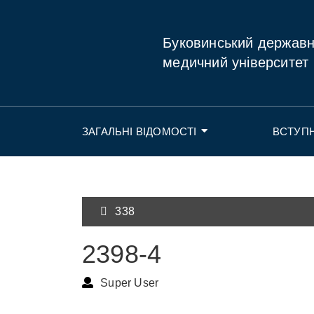
Буковинський держав
медичний університет
ЗАГАЛЬНІ ВІДОМОСТІ
ВСТУП
338
2398-4
Super User