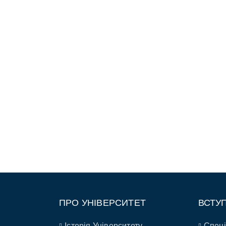
ПРО УНІВЕРСИТЕТ
ВСТУ
Історія Університету
Спеці