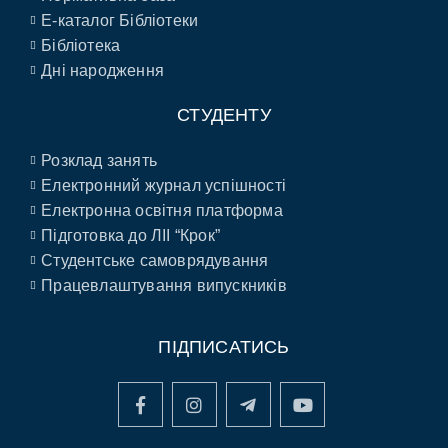
E-каталог Бібліотеки
Бібліотека
Дні народження
СТУДЕНТУ
Розклад занять
Електронний журнал успішності
Електронна освітня платформа
Підготовка до ЛІІ “Крок”
Студентське самоврядування
Працевлаштування випускників
ПІДПИСАТИСЬ