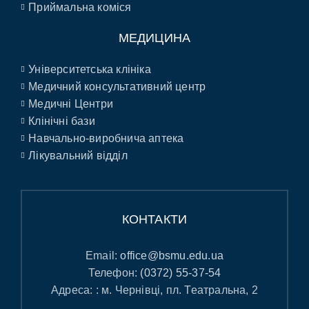
Приймальна коміся
МЕДИЦИНА
Університетська клініка
Медичний консультативний центр
Медичні Центри
Клінічні бази
Навчально-виробнича аптека
Лікувальний відділ
КОНТАКТИ
Email:
office@bsmu.edu.ua
Телефон:
(0372) 55-37-54
Адреса: : м. Чернівці, пл. Театральна, 2