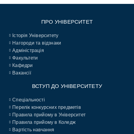
ПРО УНІВЕРСИТЕТ
Історія Університету
Нагороди та відзнаки
Адміністрація
Факультети
Кафедри
Вакансії
ВСТУП ДО УНІВЕРСИТЕТУ
Спеціальності
Перелік конкурсних предметів
Правила прийому в Університет
Правила прийому в Коледж
Вартість навчання