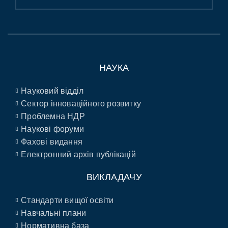
НАУКА
Науковий відділ
Сектор інноваційного розвитку
Проблемна НДР
Наукові форуми
Фахові видання
Електронний архів публікацій
ВИКЛАДАЧУ
Стандарти вищої освіти
Навчальні плани
Нормативна база