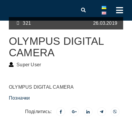
321
26.03.2019
OLYMPUS DIGITAL
CAMERA
Super User
OLYMPUS DIGITAL CAMERA
Позначки
Поділитись: