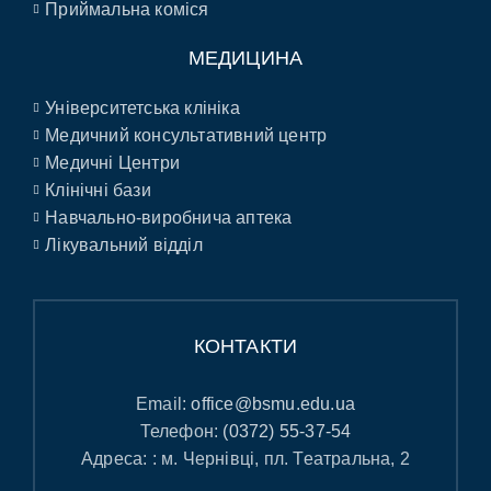
Приймальна коміся
МЕДИЦИНА
Університетська клініка
Медичний консультативний центр
Медичні Центри
Клінічні бази
Навчально-виробнича аптека
Лікувальний відділ
КОНТАКТИ
Email:
office@bsmu.edu.ua
Телефон:
(0372) 55-37-54
Адреса: : м. Чернівці, пл. Театральна, 2