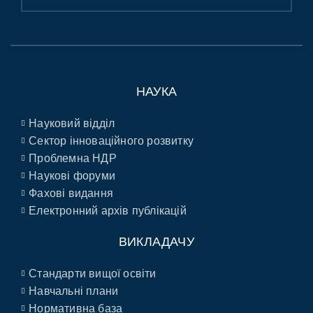
НАУКА
Науковий відділ
Сектор інноваційного розвитку
Проблемна НДР
Наукові форуми
Фахові видання
Електронний архів публікацій
ВИКЛАДАЧУ
Стандарти вищої освіти
Навчальні плани
Нормативна база