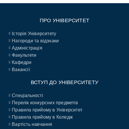
ПРО УНІВЕРСИТЕТ
Історія Університету
Нагороди та відзнаки
Адміністрація
Факультети
Кафедри
Вакансії
ВСТУП ДО УНІВЕРСИТЕТУ
Спеціальності
Перелік конкурсних предметів
Правила прийому в Університет
Правила прийому в Коледж
Вартість навчання