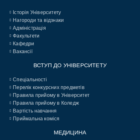
Історія Університету
Нагороди та відзнаки
Адміністрація
Факультети
Кафедри
Вакансії
ВСТУП ДО УНІВЕРСИТЕТУ
Спеціальності
Перелік конкурсних предметів
Правила прийому в Університет
Правила прийому в Коледж
Вартість навчання
Приймальна коміся
МЕДИЦИНА