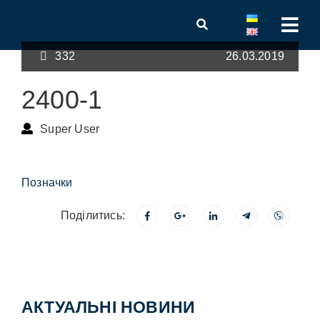
332
26.03.2019
2400-1
Super User
Позначки
Поділитись:
АКТУАЛЬНІ НОВИНИ