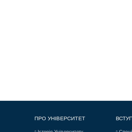
ПРО УНІВЕРСИТЕТ
ВСТУ
Історія Університету
Спеці