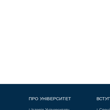
ПРО УНІВЕРСИТЕТ
ВСТУ
Історія Університету
Спеці