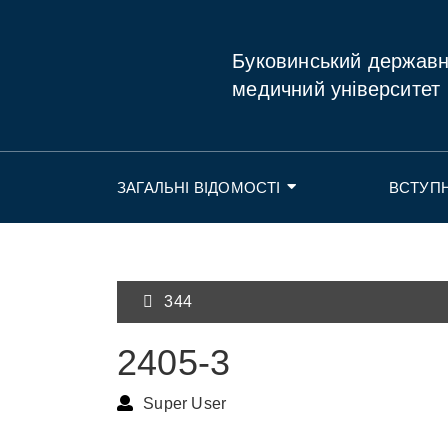
Буковинський держав
медичний університет
ЗАГАЛЬНІ ВІДОМОСТІ
ВСТУП
344
2405-3
Super User