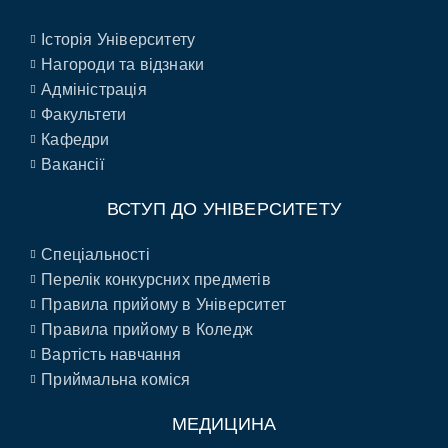
Історія Університету
Нагороди та відзнаки
Адміністрація
Факультети
Кафедри
Вакансії
ВСТУП ДО УНІВЕРСИТЕТУ
Спеціальності
Перелік конкурсних предметів
Правила прийому в Університет
Правила прийому в Коледж
Вартість навчання
Приймальна коміся
МЕДИЦИНА