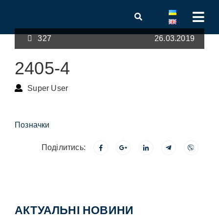
327
26.03.2019
2405-4
Super User
Позначки
Поділитись:
АКТУАЛЬНІ НОВИНИ