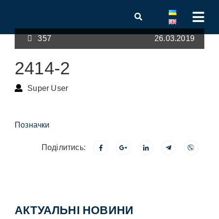
357
26.03.2019
2414-2
Super User
Позначки
Поділитись:
АКТУАЛЬНІ НОВИНИ