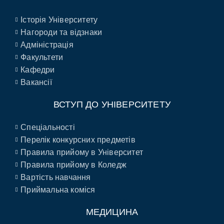
Історія Університету
Нагороди та відзнаки
Адміністрація
Факультети
Кафедри
Вакансії
ВСТУП ДО УНІВЕРСИТЕТУ
Спеціальності
Перелік конкурсних предметів
Правила прийому в Університет
Правила прийому в Коледж
Вартість навчання
Приймальна коміся
МЕДИЦИНА