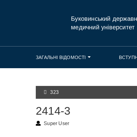
Буковинський держав
медичний університет
ЗАГАЛЬНІ ВІДОМОСТІ
ВСТУП
323
2414-3
Super User