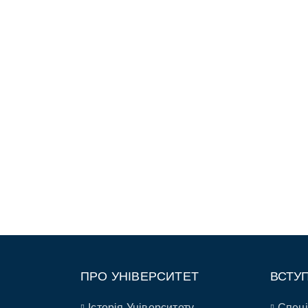
ПРО УНІВЕРСИТЕТ
ВСТУ
Історія Університету
Спеці