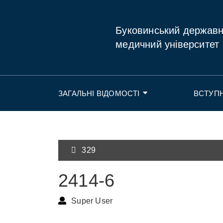
Буковинський держав
медичний університет
ЗАГАЛЬНІ ВІДОМОСТІ
ВСТУП
329
2414-6
Super User