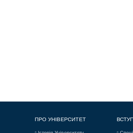
ПРО УНІВЕРСИТЕТ
ВСТУ
Історія Університету
Спеці