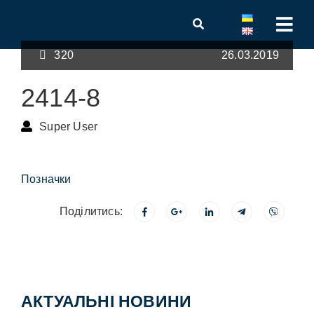
320
26.03.2019
2414-8
Super User
Позначки
Поділитись:
АКТУАЛЬНІ НОВИНИ