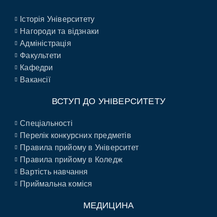
Історія Університету
Нагороди та відзнаки
Адміністрація
Факультети
Кафедри
Вакансії
ВСТУП ДО УНІВЕРСИТЕТУ
Спеціальності
Перелік конкурсних предметів
Правила прийому в Університет
Правила прийому в Коледж
Вартість навчання
Приймальна коміся
МЕДИЦИНА