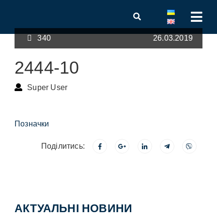
340
26.03.2019
2444-10
Super User
Позначки
Поділитись:
АКТУАЛЬНІ НОВИНИ