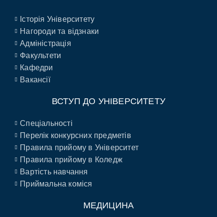
Історія Університету
Нагороди та відзнаки
Адміністрація
Факультети
Кафедри
Вакансії
ВСТУП ДО УНІВЕРСИТЕТУ
Спеціальності
Перелік конкурсних предметів
Правила прийому в Університет
Правила прийому в Коледж
Вартість навчання
Приймальна коміся
МЕДИЦИНА