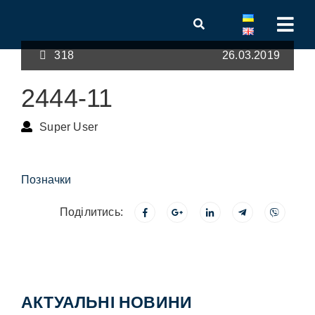
318
26.03.2019
2444-11
Super User
Позначки
Поділитись:
АКТУАЛЬНІ НОВИНИ