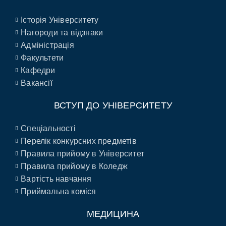
Історія Університету
Нагороди та відзнаки
Адміністрація
Факультети
Кафедри
Вакансії
ВСТУП ДО УНІВЕРСИТЕТУ
Спеціальності
Перелік конкурсних предметів
Правила прийому в Університет
Правила прийому в Коледж
Вартість навчання
Приймальна коміся
МЕДИЦИНА