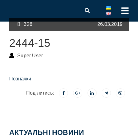
326
26.03.2019
2444-15
Super User
Позначки
Поділитись:
АКТУАЛЬНІ НОВИНИ