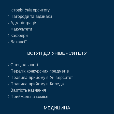
Історія Університету
Нагороди та відзнаки
Адміністрація
Факультети
Кафедри
Вакансії
ВСТУП ДО УНІВЕРСИТЕТУ
Спеціальності
Перелік конкурсних предметів
Правила прийому в Університет
Правила прийому в Коледж
Вартість навчання
Приймальна коміся
МЕДИЦИНА