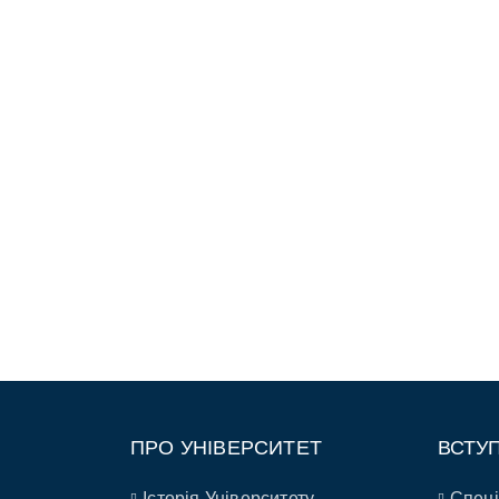
ПРО УНІВЕРСИТЕТ
ВСТУ
Історія Університету
Спеці