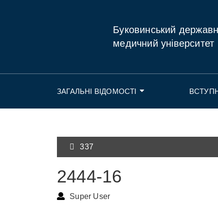
Буковинський держав
медичний університет
ЗАГАЛЬНІ ВІДОМОСТІ
ВСТУП
337
2444-16
Super User