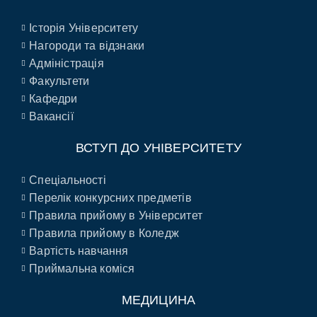
Історія Університету
Нагороди та відзнаки
Адміністрація
Факультети
Кафедри
Вакансії
ВСТУП ДО УНІВЕРСИТЕТУ
Спеціальності
Перелік конкурсних предметів
Правила прийому в Університет
Правила прийому в Коледж
Вартість навчання
Приймальна коміся
МЕДИЦИНА