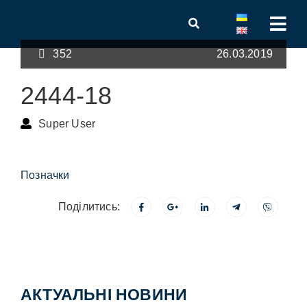
352
26.03.2019
2444-18
Super User
Позначки
Поділитись:
АКТУАЛЬНІ НОВИНИ